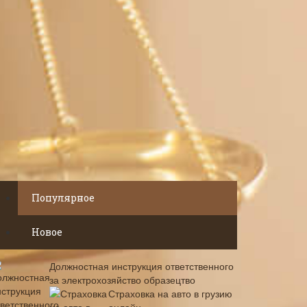
Популярное
Новое
Должностная инструкция ответственного
за электрохозяйство образецтво
Страховка на авто в грузию