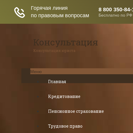
Консультация
Консультация юриста
Меню
Главная
Кредитование
Пенсионное страхование
Трудовое право