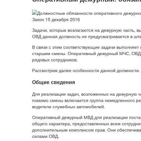
Закон 15 декабря 2016
Задачи, которые возлагаются на дежурную часть, в
ОВД данная должность не предусматривается в шта
В связи с этим соответствующие задачи выполняет
старшим смены. Оперативный дежурный МЧС, ОВД н
рядовых сотрудников.
Рассмотрим далее особенности данной должности.
Общие сведения
Для реализации задач, возложенных на дежурную ча
помимо смены включается группа немедленного реа
водители служебных автомобилей.
Оперативный дежурный МВД для реализации поста
общего характера, предоставленных всем сотрудни
дополнительным комплексом прав. Они обеспечива
силами ОВД.