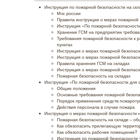
Инструкция по пожарной безопасности на скл
Мчс россии
Правила инструкции о мерах пожарной 
Инструкция «По пожарной безопасности
Хранение ГСМ на предприятии требова
Требования пожарной безопасности к 
пунктах
Инструкция о мерах пожарной безопасн
Инструкция о мерах пожарной безопасн
Правила хранения ГСМ на складах
Инструкция о мерах пожарной безопас
Пожарная безопасность на складах
Инструкция «По пожарной безопасности для 
Общие положения
Основные требования пожарной безопа
Порядок применения средств пожарот
Действия персонала в случае пожара
Инструкция о мерах пожарной безопасности н
Пожарная безопасность на складе – о
Как обезопасить прилегающую террит
Как обезопасить рабочее помещение?
Инструкция по пожарной безопасности 