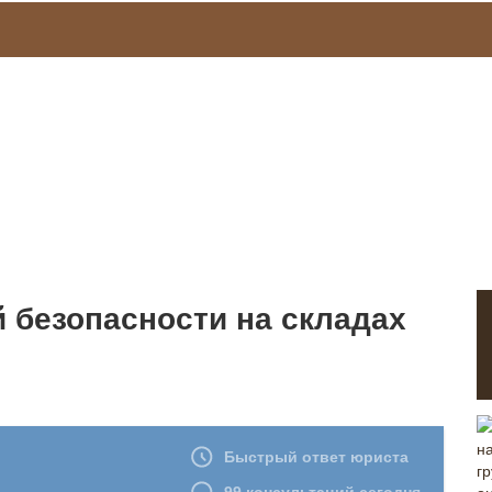
 безопасности на складах