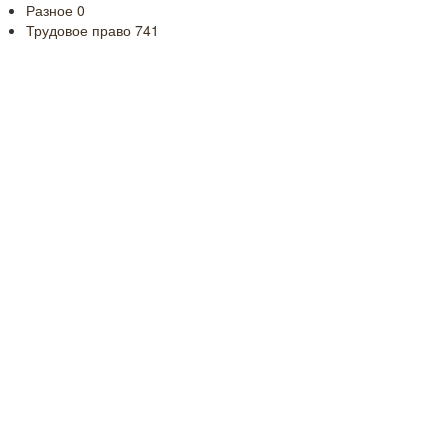
Разное
0
Трудовое право
741