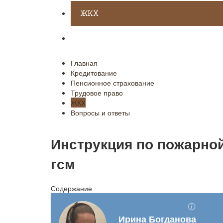
ЖКХ
Вопросы и ответы
Главная
Кредитование
Пенсионное страхование
Трудовое право
ЖКХ
Вопросы и ответы
Инструкция по пожарной
гсм
Содержание