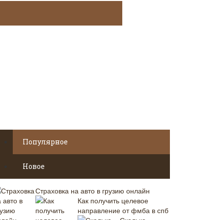
Популярное
Новое
Страховка на авто в грузию онлайн
Как получить целевое
направление от фмба в спб