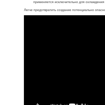
применяется исключительно для охлаждения н
Легче предотвратить создание потенциально опасно