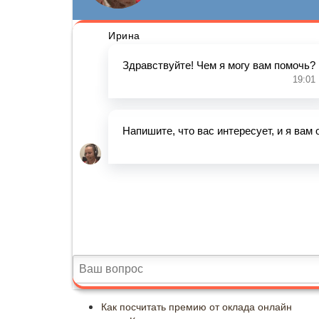
Как посчитать премию от оклада онлайн