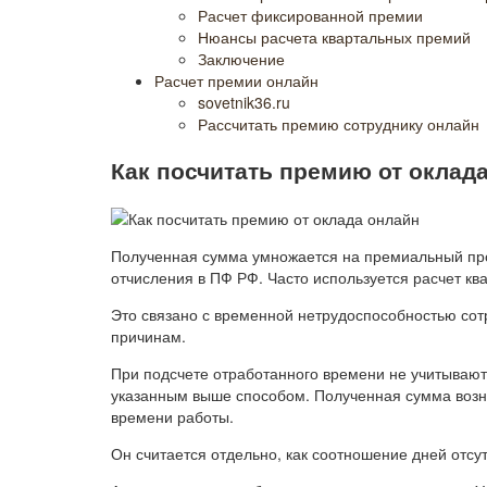
Расчет фиксированной премии
Нюансы расчета квартальных премий
Заключение
Расчет премии онлайн
sovetnik36.ru
Рассчитать премию сотруднику онлайн
Как посчитать премию от оклад
Полученная сумма умножается на премиальный про
отчисления в ПФ РФ. Часто используется расчет кв
Это связано с временной нетрудоспособностью сот
причинам.
При подсчете отработанного времени не учитывают
указанным выше способом. Полученная сумма возн
времени работы.
Он считается отдельно, как соотношение дней отсут