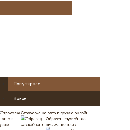
Популярное
Новое
Страховка на авто в грузию онлайн
Образец служебного
письма по госту