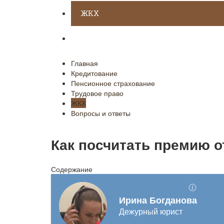
ЖКХ
Вопросы и ответы
Главная
Кредитование
Пенсионное страхование
Трудовое право
ЖКХ
Вопросы и ответы
Как посчитать премию о
Содержание