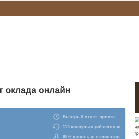
т оклада онлайн