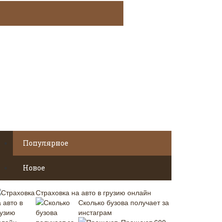
Популярное
Новое
Страховка на авто в грузию онлайн
Сколько бузова получает за
инстаграм