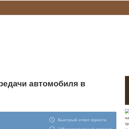
редачи автомобиля в