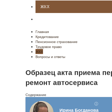
ЖКХ
Вопросы и ответы
Главная
Кредитование
Пенсионное страхование
Трудовое право
ЖКХ
Вопросы и ответы
Образец акта приема пе
ремонт автосервиса
Содержание