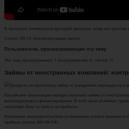
В частности, стоимостной критерий прописан, когда вся цепочка 
Статья 105.14. Контролируемые сделки
Пользователи, просматривающие эту тему
Эту тему просматривают: 1 (пользователей: 0 , гостей: 1)
Займы от иностранных компаний: конт
Российские организации нередко получают займы от иностранны
внутригруппового финансирования. В этой связи возникает про
налоговую базу по налогу на прибыль.
Налоговым законодательством установлены особые правила отн
прибыль (статья 269 НК РФ).