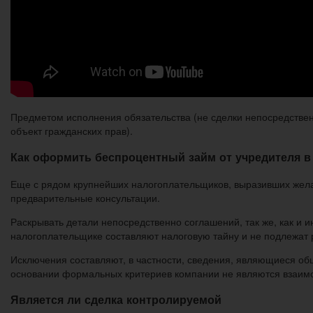
Предметом исполнения обязательства (не сделки непосредственно
объект гражданских прав).
Как оформить беспроцентный займ от учредителя в 
Еще с рядом крупнейших налогоплательщиков, выразивших жела
предварительные консультации.
Раскрывать детали непосредственно соглашений, так же, как и 
налогоплательщике составляют налоговую тайну и не подлежат 
Исключения составляют, в частности, сведения, являющиеся об
основании формальных критериев компании не являются взаимоз
Является ли сделка контролируемой