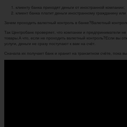
клиенту банка приходят деньги от иностранной компании;
клиент банка платит деньги иностранному гражданину или
Зачем проходить валютный контроль в банке?Валютный контроль
Так Центробанк проверяет, что компании и предприниматели не
товары.А что, если не проходить валютный контроль?Если вы от
услуги, деньги не сразу поступают к вам на счёт.
Сначала их получает банк и хранит на транзитном счёте, пока