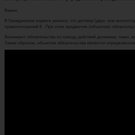
Важно
В Гражданском кодексе указано, что договор (двух- или многос
правоотношений 6 . При этом предметом (объектом) обязательств
Возникают обязательства по поводу действий должника, таких, как 
Таким образом, объектом обязательства является определенно