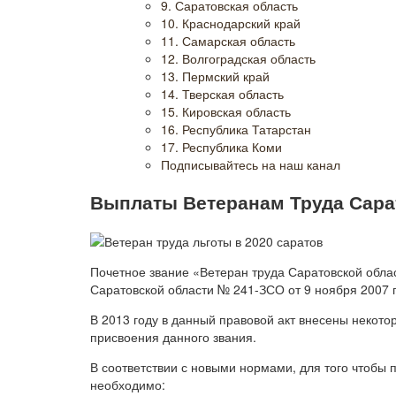
9. Саратовская область
10. Краснодарский край
11. Самарская область
12. Волгоградская область
13. Пермский край
14. Тверская область
15. Кировская область
16. Республика Татарстан
17. Республика Коми
Подписывайтесь на наш канал
Выплаты Ветеранам Труда Сарат
Почетное звание «Ветеран труда Саратовской облас
Саратовской области № 241-ЗСО от 9 ноября 2007 г
В 2013 году в данный правовой акт внесены некото
присвоения данного звания.
В соответствии с новыми нормами, для того чтобы 
необходимо: