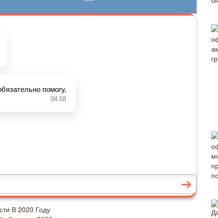
ти В 2020 Году