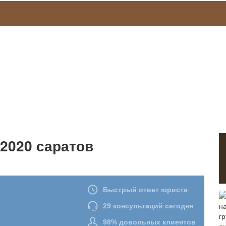
 2020 саратов