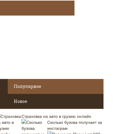
Популярное
Новое
Страховка на авто в грузию онлайн
Сколько бузова получает за
инстаграм