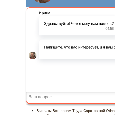
Выплаты Ветеранам Труда Саратовской Облас