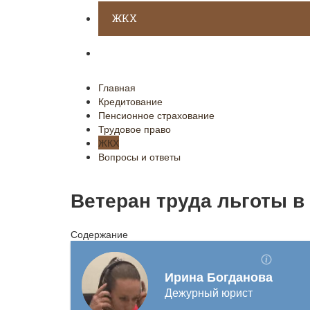
ЖКХ
Вопросы и ответы
Главная
Кредитование
Пенсионное страхование
Трудовое право
ЖКХ
Вопросы и ответы
Ветеран труда льготы в
Содержание