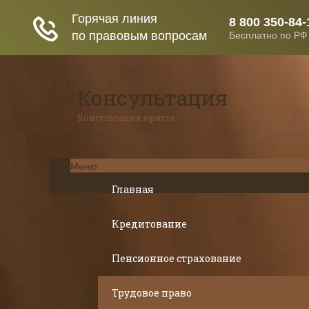
Консультация
Консультация юриста
Меню
Главная
Кредитование
Пенсионное страхование
Трудовое право