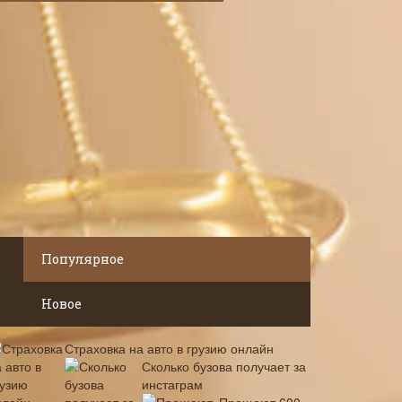
Популярное
Новое
Страховка на авто в грузию онлайн
Сколько бузова получает за
инстаграм