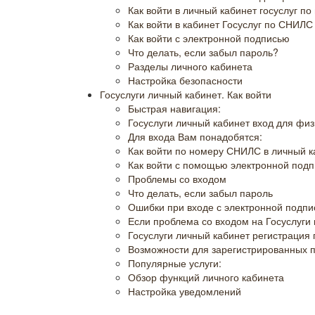
Как войти в личный кабинет госуслуг п
Как войти в кабинет Госуслуг по СНИЛС
Как войти с электронной подписью
Что делать, если забыл пароль?
Разделы личного кабинета
Настройка безопасности
Госуслуги личный кабинет. Как войти
Быстрая навигация:
Госуслуги личный кабинет вход для физ
Для входа Вам понадобятся:
Как войти по номеру СНИЛС в личный к
Как войти с помощью электронной подп
Проблемы со входом
Что делать, если забыл пароль
Ошибки при входе с электронной подп
Если проблема со входом на Госуслуги
Госуслуги личный кабинет регистрация
Возможности для зарегистрированных 
Популярные услуги:
Обзор функций личного кабинета
Настройка уведомлений