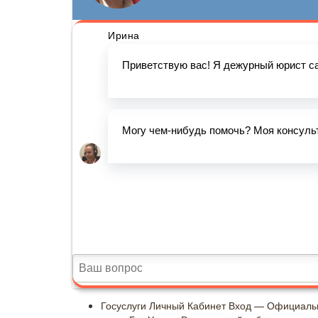
Госуслуги Личный Кабинет Вход — Официаль