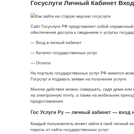
Госуслуги Личный Кабинет Вхо
Сайт Госуслуги РФ представляет собой справочны
обеспечения доступа к сведениям о услугах госуда
— Вход в личный кабинет
— Каталог государственных услуг
— Оплата
На портале государственных услуг РФ имеется во
Госуслуг и подавать заявки на получении услуги.
Многие действия можно совершать, сидя дома или 
на электронную почту, а также на мобильник прихо
предоставления.
Гос Услуги Ру — личный кабинет — вход н
Каждый пользователь может зайти в свой личный каб
пароль от сайта государственных услуг: