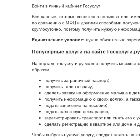
Войти в личный кабинет Госуслуг
Все данные, которые вводятся о пользователе, им
по сравнению с МФЦ и другими способами получения
круглосуточно, поэтому получить нужную информац
Единственное условие:
нужно обязательно зареги
Популярные услуги на сайте Госуслуги.ру
На портале гос услуги ру можно получить множест
образом:
получить заграничный паспорт;
получить талон к врачу;
сделать заявку на оформление малыша в детс
получить информацию о своих долгах, а также
подать заявление на пособие;
подать налоговую декларацию;
зарегистрировать транспорт или снять его с у
сделать регистрацию в квартире или доме и д
Чтобы выбрать нужную услугу, следует нажать на кн