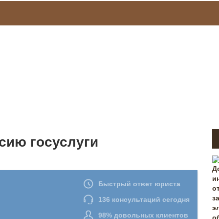
рсию госуслуги