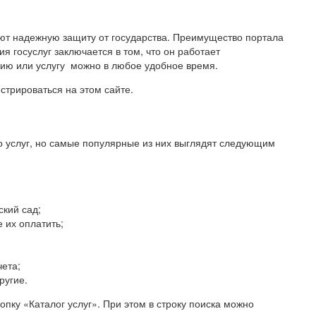
еют надежную защиту от государства. Преимущество портала
 госуслуг заключается в том, что он работает
ию или услугу можно в любое удобное время.
стрироваться на этом сайте.
во услуг, но самые популярные из них выглядят следующим
кий сад;
 их оплатить;
чета;
ругие.
опку «Каталог услуг». При этом в строку поиска можно