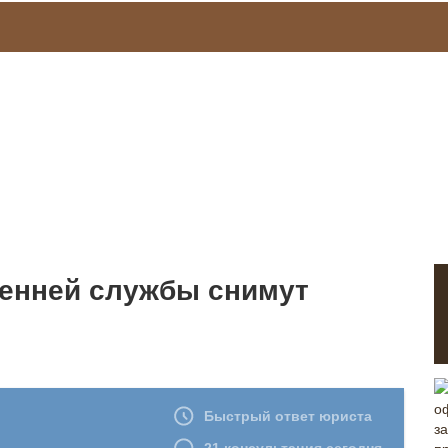
ренней службы снимут