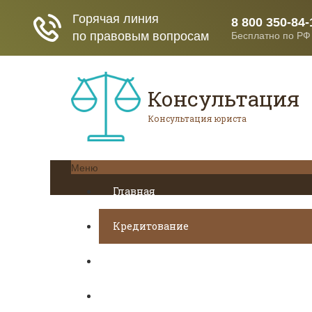
Консультация
Консультация юриста
Меню
Главная
Кредитование
Пенсионное страхование
Трудовое право