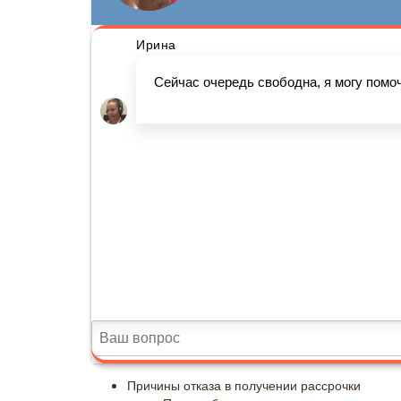
Причины отказа в получении рассрочки