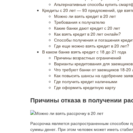
Альтернативные способы купить смарт
Кредиты с 20 лет — 93 предложений, где взят
Можно ли взять кредит в 20 лет
Требования к получателю
Какие банки дают кредит с 20 лет
Как взять кредит в 20 лет онлайн?
Способы получения и погашения креди
Где еще можно взять кредит в 20 лет?
В каком банке взять кредит с 18 до 21 года
Причины возрастных ограничений
Варианты кредитования для заемщиков 1
Что требуют банки от заемщиков 18-20 
Как повысить шансы на одобрение заяв
Где получить кредит наличными
Где оформить кредитную карту
Причины отказа в получении ра
Рассрочка является распространенным способом п
суммы денег. При этом человек может иметь стаби