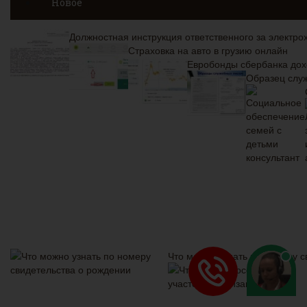
Новое
Должностная инструкция ответственного за электро
Страховка на авто в грузию онлайн
Евробонды сбербанка дох
Образец служ
Что можно узнать по номеру с