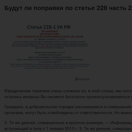
Будут ли поправки по статье 228 часть 2
Юридическая тематика очень сложная но, в этой статье, мы поста
остались вопросы Вы сможете бесплатно проконсультироваться 
Граждане, в добровольном порядке раскаявшиеся в совершении
органами, могут быть освобождены от ответственности. Но важн
2. Те же деяния, совершенные в крупном размере, — Информаци
вступающей в силу с 1 января 2013 г. 3. Те же деяния, соверш