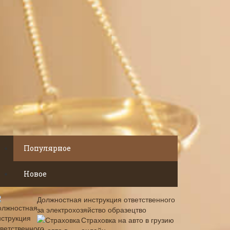
Популярное
Новое
Должностная инструкция ответственного
за электрохозяйство образецтво
Страховка на авто в грузию