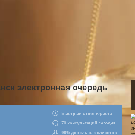
ск электронная очередь