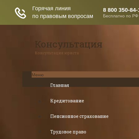
Консультация
Консультация юриста
Меню
Главная
Кредитование
Пенсионное страхование
Трудовое право