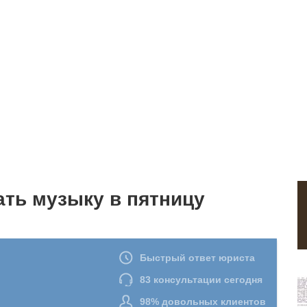
ать музыку в пятницу