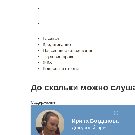
ЖКХ
Вопросы и ответы
Главная
Кредитование
Пенсионное страхование
Трудовое право
ЖКХ
Вопросы и ответы
До скольки можно слуш
Содержание