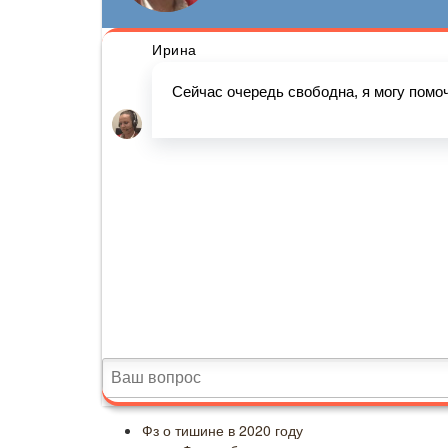
Фз о тишине в 2020 году