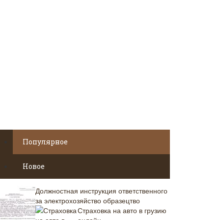
Популярное
Новое
Должностная инструкция ответственного
за электрохозяйство образецтво
Страховка на авто в грузию